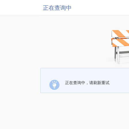
正在查询中
正在查询中，请刷新重试