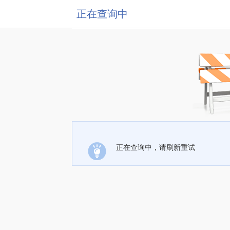
正在查询中
正在查询中，请刷新重试