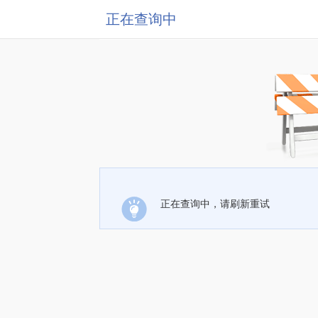
正在查询中
正在查询中，请刷新重试