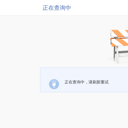
正在查询中
正在查询中，请刷新重试