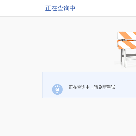
正在查询中
正在查询中，请刷新重试