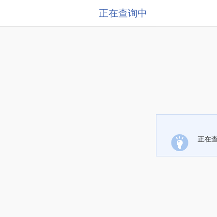
正在查询中
正在