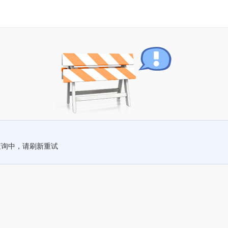
查询中，请刷新重试